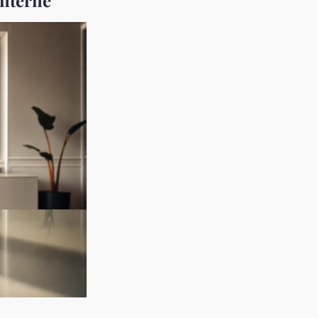
interne