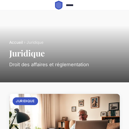
Accueil
› Juridique
Juridique
Droit des affaires et réglementation
JURIDIQUE