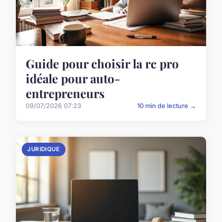
Guide pour choisir la rc pro
idéale pour auto-
entrepreneurs
09/07/2026 07:23
10 min de lecture →
JURIDIQUE