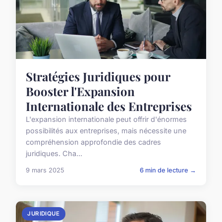
Stratégies Juridiques pour
Booster l'Expansion
Internationale des Entreprises
L'expansion internationale peut offrir d'énormes
possibilités aux entreprises, mais nécessite une
compréhension approfondie des cadres
juridiques. Cha...
9 mars 2025
6 min de lecture →
JURIDIQUE