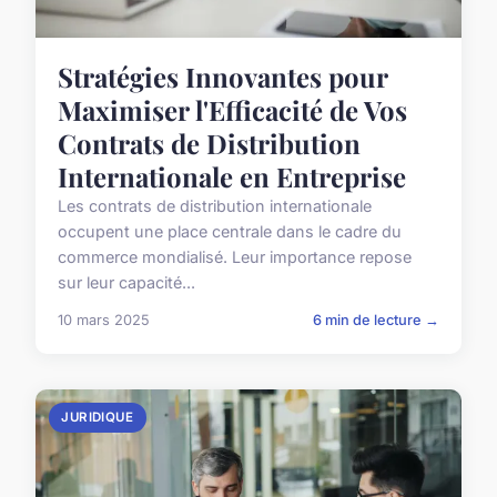
Stratégies Innovantes pour
Maximiser l'Efficacité de Vos
Contrats de Distribution
Internationale en Entreprise
Les contrats de distribution internationale
occupent une place centrale dans le cadre du
commerce mondialisé. Leur importance repose
sur leur capacité...
10 mars 2025
6 min de lecture →
JURIDIQUE