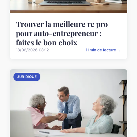
Trouver la meilleure rc pro
pour auto-entrepreneur :
faites le bon choix
18/06/2026 08:12
11 min de lecture →
JURIDIQUE