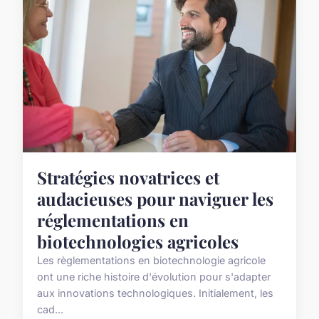
Stratégies novatrices et
audacieuses pour naviguer les
réglementations en
biotechnologies agricoles
Les règlementations en biotechnologie agricole
ont une riche histoire d'évolution pour s'adapter
aux innovations technologiques. Initialement, les
cad...