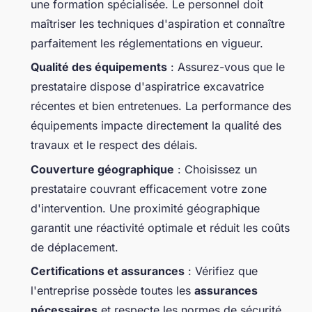
une formation spécialisée. Le personnel doit
maîtriser les techniques d'aspiration et connaître
parfaitement les réglementations en vigueur.
Qualité des équipements
: Assurez-vous que le
prestataire dispose d'aspiratrice excavatrice
récentes et bien entretenues. La performance des
équipements impacte directement la qualité des
travaux et le respect des délais.
Couverture géographique
: Choisissez un
prestataire couvrant efficacement votre zone
d'intervention. Une proximité géographique
garantit une réactivité optimale et réduit les coûts
de déplacement.
Certifications et assurances
: Vérifiez que
l'entreprise possède toutes les
assurances
nécessaires
et respecte les normes de sécurité.