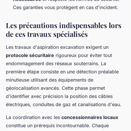
Ces garanties vous protègent en cas d'incident.
Les précautions indispensables lors
de ces travaux spécialisés
Les travaux d'aspiration excavation exigent un
protocole sécuritaire
rigoureux pour éviter tout
endommagement des réseaux souterrains. La
première étape consiste en une détection préalable
minutieuse utilisant des équipements de
géolocalisation avancés. Cette phase permet
d'identifier avec précision la position des câbles
électriques, conduites de gaz et canalisations d'eau.
La coordination avec les
concessionnaires locaux
constitue un prérequis incontournable. Chaque