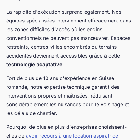
La rapidité d'exécution surprend également. Nos
équipes spécialisées interviennent efficacement dans
les zones difficiles d'accès où les engins
conventionnels ne peuvent pas manœuvrer. Espaces
restreints, centres-villes encombrés ou terrains
accidentés deviennent accessibles grâce à cette
technologie adaptative
.
Fort de plus de 10 ans d'expérience en Suisse
romande, notre expertise technique garantit des
interventions propres et maîtrisées, réduisant
considérablement les nuisances pour le voisinage et
les délais de chantier.
Pourquoi de plus en plus d'entreprises choisissent-
elles de
avoir recours à une location aspiratrice