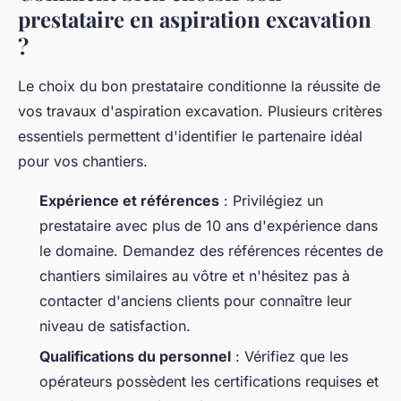
prestataire en aspiration excavation
?
Le choix du bon prestataire conditionne la réussite de
vos travaux d'aspiration excavation. Plusieurs critères
essentiels permettent d'identifier le partenaire idéal
pour vos chantiers.
Expérience et références
: Privilégiez un
prestataire avec plus de 10 ans d'expérience dans
le domaine. Demandez des références récentes de
chantiers similaires au vôtre et n'hésitez pas à
contacter d'anciens clients pour connaître leur
niveau de satisfaction.
Qualifications du personnel
: Vérifiez que les
opérateurs possèdent les certifications requises et