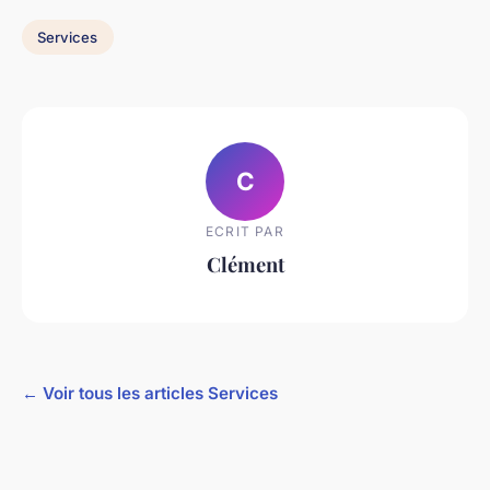
Services
C
ECRIT PAR
Clément
← Voir tous les articles Services