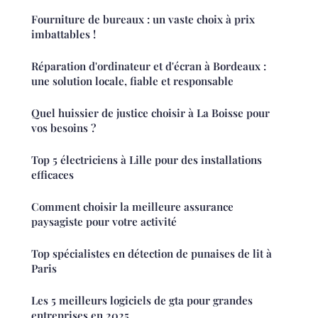
Fourniture de bureaux : un vaste choix à prix
imbattables !
Réparation d'ordinateur et d'écran à Bordeaux :
une solution locale, fiable et responsable
Quel huissier de justice choisir à La Boisse pour
vos besoins ?
Top 5 électriciens à Lille pour des installations
efficaces
Comment choisir la meilleure assurance
paysagiste pour votre activité
Top spécialistes en détection de punaises de lit à
Paris
Les 5 meilleurs logiciels de gta pour grandes
entreprises en 2025