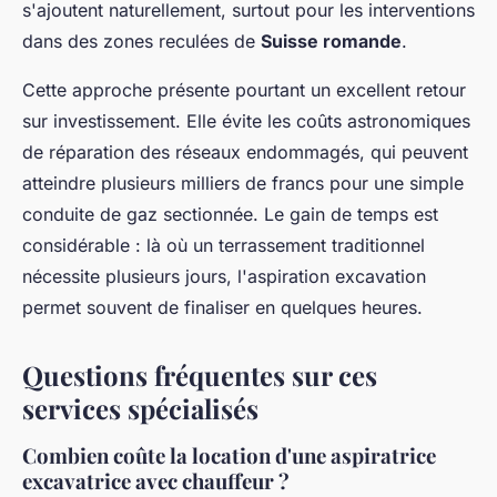
s'ajoutent naturellement, surtout pour les interventions
dans des zones reculées de
Suisse romande
.
Cette approche présente pourtant un excellent retour
sur investissement. Elle évite les coûts astronomiques
de réparation des réseaux endommagés, qui peuvent
atteindre plusieurs milliers de francs pour une simple
conduite de gaz sectionnée. Le gain de temps est
considérable : là où un terrassement traditionnel
nécessite plusieurs jours, l'aspiration excavation
permet souvent de finaliser en quelques heures.
Questions fréquentes sur ces
services spécialisés
Combien coûte la location d'une aspiratrice
excavatrice avec chauffeur ?