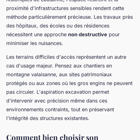
proximité d'infrastructures sensibles rendent cette
méthode particulièrement précieuse. Les travaux près
des hôpitaux, des écoles ou des résidences
nécessitent une approche
non destructive
pour
minimiser les nuisances.
Les terrains difficiles d'accès représentent un autre
cas d'usage majeur. Pensez aux chantiers en
montagne valaisanne, aux sites patrimoniaux
protégés ou aux zones où les gros engins ne peuvent
pas circuler. L'aspiration excavation permet
d'intervenir avec précision même dans ces
environnements contraints, tout en préservant
l'intégrité des structures existantes.
Comment bien choisir son