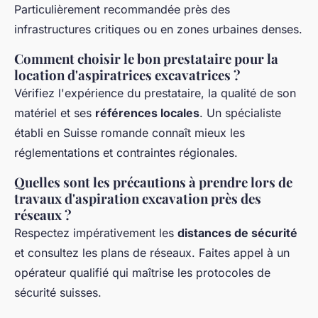
Particulièrement recommandée près des
infrastructures critiques ou en zones urbaines denses.
Comment choisir le bon prestataire pour la
location d'aspiratrices excavatrices ?
Vérifiez l'expérience du prestataire, la qualité de son
matériel et ses
références locales
. Un spécialiste
établi en Suisse romande connaît mieux les
réglementations et contraintes régionales.
Quelles sont les précautions à prendre lors de
travaux d'aspiration excavation près des
réseaux ?
Respectez impérativement les
distances de sécurité
et consultez les plans de réseaux. Faites appel à un
opérateur qualifié qui maîtrise les protocoles de
sécurité suisses.