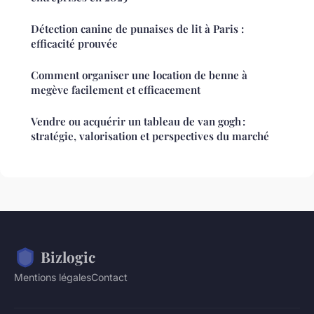
Détection canine de punaises de lit à Paris :
efficacité prouvée
Comment organiser une location de benne à
megève facilement et efficacement
Vendre ou acquérir un tableau de van gogh :
stratégie, valorisation et perspectives du marché
Bizlogic
Mentions légales
Contact