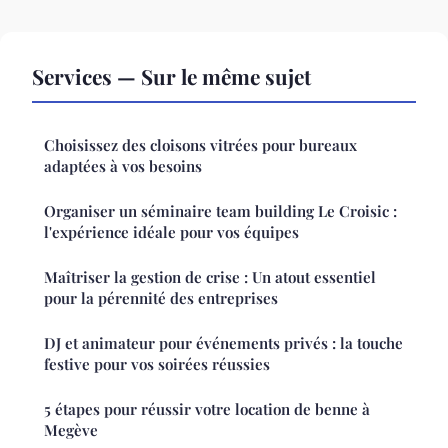
Services — Sur le même sujet
Choisissez des cloisons vitrées pour bureaux
adaptées à vos besoins
Organiser un séminaire team building Le Croisic :
l'expérience idéale pour vos équipes
Maîtriser la gestion de crise : Un atout essentiel
pour la pérennité des entreprises
DJ et animateur pour événements privés : la touche
festive pour vos soirées réussies
5 étapes pour réussir votre location de benne à
Megève