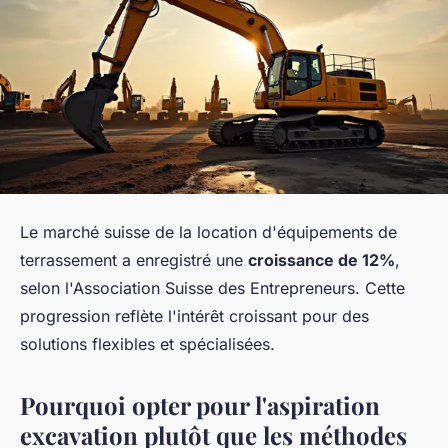
Le marché suisse de la location d'équipements de
terrassement a enregistré une
croissance de 12%
,
selon l'Association Suisse des Entrepreneurs. Cette
progression reflète l'intérêt croissant pour des
solutions flexibles et spécialisées.
Pourquoi opter pour l'aspiration
excavation plutôt que les méthodes