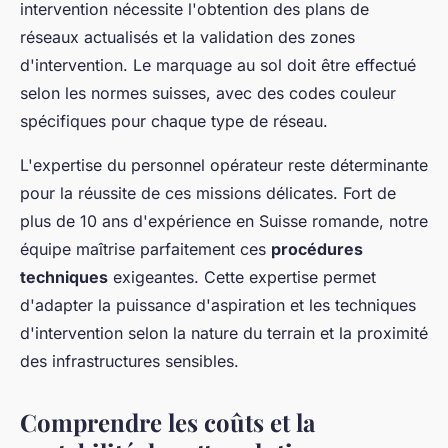
intervention nécessite l'obtention des plans de
réseaux actualisés et la validation des zones
d'intervention. Le marquage au sol doit être effectué
selon les normes suisses, avec des codes couleur
spécifiques pour chaque type de réseau.
L'expertise du personnel opérateur reste déterminante
pour la réussite de ces missions délicates. Fort de
plus de 10 ans d'expérience en Suisse romande, notre
équipe maîtrise parfaitement ces
procédures
techniques
exigeantes. Cette expertise permet
d'adapter la puissance d'aspiration et les techniques
d'intervention selon la nature du terrain et la proximité
des infrastructures sensibles.
Comprendre les coûts et la