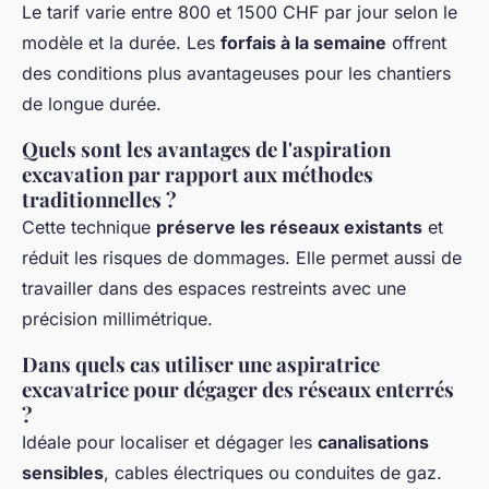
Le tarif varie entre 800 et 1500 CHF par jour selon le
modèle et la durée. Les
forfais à la semaine
offrent
des conditions plus avantageuses pour les chantiers
de longue durée.
Quels sont les avantages de l'aspiration
excavation par rapport aux méthodes
traditionnelles ?
Cette technique
préserve les réseaux existants
et
réduit les risques de dommages. Elle permet aussi de
travailler dans des espaces restreints avec une
précision millimétrique.
Dans quels cas utiliser une aspiratrice
excavatrice pour dégager des réseaux enterrés
?
Idéale pour localiser et dégager les
canalisations
sensibles
, cables électriques ou conduites de gaz.