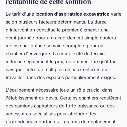
rentabilité de cette solution
Le tarif d'une
location d'aspiratrice excavatrice
varie
selon plusieurs facteurs déterminants. La durée
d'intervention constitue le premier élément : une
demi-journée pour un raccordement simple coûtera
moins cher qu'une semaine complète pour un
chantier d'envergure. La complexité du terrain
influence également le prix, notamment lorsqu'il faut
naviguer entre de multiples réseaux enterrés ou
travailler dans des espaces particulièrement exigus.
L'équipement nécessaire joue un rôle crucial dans
l'établissement du devis. Certains chantiers requièrent
des camions aspirateurs de forte puissance ou des
accessoires spécialisés pour atteindre des
profondeurs importantes. Les frais de déplacement