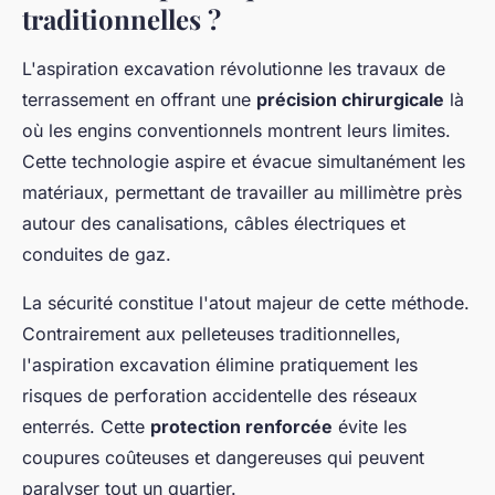
traditionnelles ?
L'aspiration excavation révolutionne les travaux de
terrassement en offrant une
précision chirurgicale
là
où les engins conventionnels montrent leurs limites.
Cette technologie aspire et évacue simultanément les
matériaux, permettant de travailler au millimètre près
autour des canalisations, câbles électriques et
conduites de gaz.
La sécurité constitue l'atout majeur de cette méthode.
Contrairement aux pelleteuses traditionnelles,
l'aspiration excavation élimine pratiquement les
risques de perforation accidentelle des réseaux
enterrés. Cette
protection renforcée
évite les
coupures coûteuses et dangereuses qui peuvent
paralyser tout un quartier.