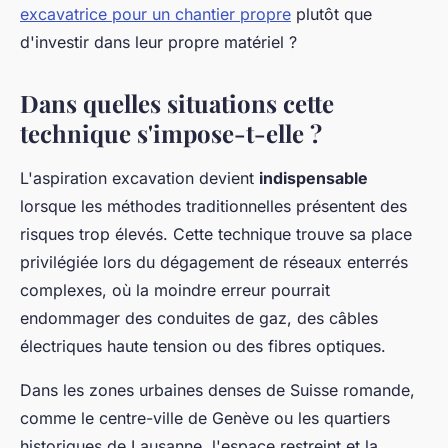
excavatrice pour un chantier propre
plutôt que
d'investir dans leur propre matériel ?
Dans quelles situations cette
technique s'impose-t-elle ?
L'aspiration excavation devient
indispensable
lorsque les méthodes traditionnelles présentent des
risques trop élevés. Cette technique trouve sa place
privilégiée lors du dégagement de réseaux enterrés
complexes, où la moindre erreur pourrait
endommager des conduites de gaz, des câbles
électriques haute tension ou des fibres optiques.
Dans les zones urbaines denses de Suisse romande,
comme le centre-ville de Genève ou les quartiers
historiques de Lausanne, l'espace restreint et la