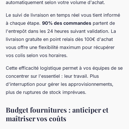
automatiquement selon votre volume d'achat.
Le suivi de livraison en temps réel vous tient informé
à chaque étape.
90% des commandes
partent de
l'entrepôt dans les 24 heures suivant validation. La
livraison gratuite en point relais dès 100€ d'achat
vous offre une flexibilité maximum pour récupérer
vos colis selon vos horaires.
Cette efficacité logistique permet à vos équipes de se
concentrer sur l'essentiel : leur travail. Plus
d'interruption pour gérer les approvisionnements,
plus de ruptures de stock imprévues.
Budget fournitures : anticiper et
maîtriser vos coûts