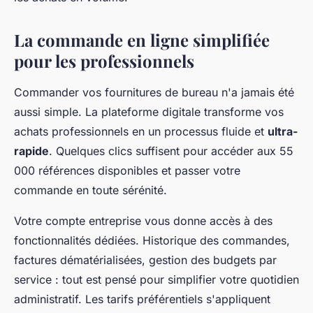
La commande en ligne simplifiée
pour les professionnels
Commander vos fournitures de bureau n'a jamais été
aussi simple. La plateforme digitale transforme vos
achats professionnels en un processus fluide et
ultra-
rapide
. Quelques clics suffisent pour accéder aux 55
000 références disponibles et passer votre
commande en toute sérénité.
Votre compte entreprise vous donne accès à des
fonctionnalités dédiées. Historique des commandes,
factures dématérialisées, gestion des budgets par
service : tout est pensé pour simplifier votre quotidien
administratif. Les tarifs préférentiels s'appliquent