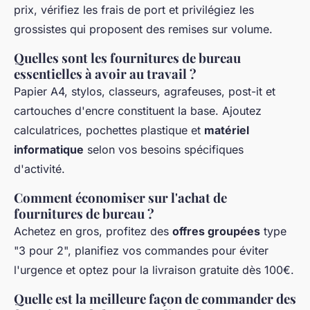
prix, vérifiez les frais de port et privilégiez les
grossistes qui proposent des remises sur volume.
Quelles sont les fournitures de bureau
essentielles à avoir au travail ?
Papier A4, stylos, classeurs, agrafeuses, post-it et
cartouches d'encre constituent la base. Ajoutez
calculatrices, pochettes plastique et
matériel
informatique
selon vos besoins spécifiques
d'activité.
Comment économiser sur l'achat de
fournitures de bureau ?
Achetez en gros, profitez des
offres groupées
type
"3 pour 2", planifiez vos commandes pour éviter
l'urgence et optez pour la livraison gratuite dès 100€.
Quelle est la meilleure façon de commander des