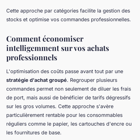
Cette approche par catégories facilite la gestion des
stocks et optimise vos commandes professionnelles.
Comment économiser
intelligemment sur vos achats
professionnels
L'optimisation des coûts passe avant tout par une
stratégie d'achat groupé
. Regrouper plusieurs
commandes permet non seulement de diluer les frais
de port, mais aussi de bénéficier de tarifs dégressifs
sur les gros volumes. Cette approche s'avère
particulièrement rentable pour les consommables
réguliers comme le papier, les cartouches d'encre ou
les fournitures de base.