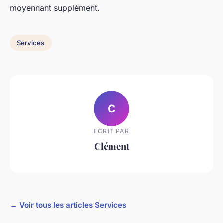
moyennant supplément.
Services
C
ECRIT PAR
Clément
← Voir tous les articles Services