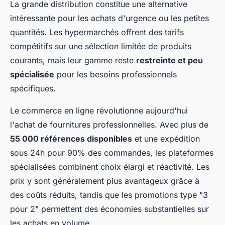
La grande distribution constitue une alternative
intéressante pour les achats d'urgence ou les petites
quantités. Les hypermarchés offrent des tarifs
compétitifs sur une sélection limitée de produits
courants, mais leur gamme reste
restreinte et peu
spécialisée
pour les besoins professionnels
spécifiques.
Le commerce en ligne révolutionne aujourd'hui
l'achat de fournitures professionnelles. Avec plus de
55 000 références disponibles
et une expédition
sous 24h pour 90% des commandes, les plateformes
spécialisées combinent choix élargi et réactivité. Les
prix y sont généralement plus avantageux grâce à
des coûts réduits, tandis que les promotions type "3
pour 2" permettent des économies substantielles sur
les achats en volume.