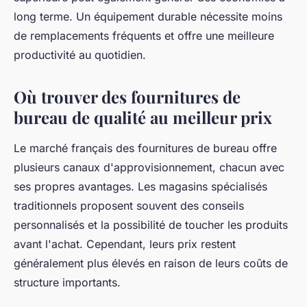
long terme. Un équipement durable nécessite moins
de remplacements fréquents et offre une meilleure
productivité au quotidien.
Où trouver des fournitures de
bureau de qualité au meilleur prix
Le marché français des fournitures de bureau offre
plusieurs canaux d'approvisionnement, chacun avec
ses propres avantages. Les magasins spécialisés
traditionnels proposent souvent des conseils
personnalisés et la possibilité de toucher les produits
avant l'achat. Cependant, leurs prix restent
généralement plus élevés en raison de leurs coûts de
structure importants.