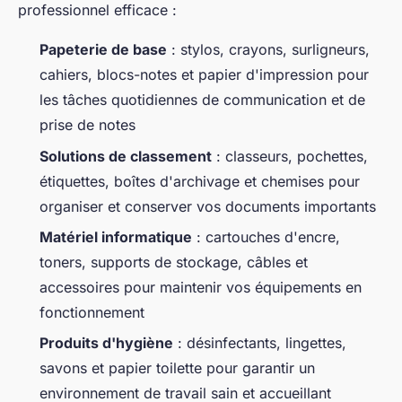
professionnel efficace :
Papeterie de base
: stylos, crayons, surligneurs,
cahiers, blocs-notes et papier d'impression pour
les tâches quotidiennes de communication et de
prise de notes
Solutions de classement
: classeurs, pochettes,
étiquettes, boîtes d'archivage et chemises pour
organiser et conserver vos documents importants
Matériel informatique
: cartouches d'encre,
toners, supports de stockage, câbles et
accessoires pour maintenir vos équipements en
fonctionnement
Produits d'hygiène
: désinfectants, lingettes,
savons et papier toilette pour garantir un
environnement de travail sain et accueillant