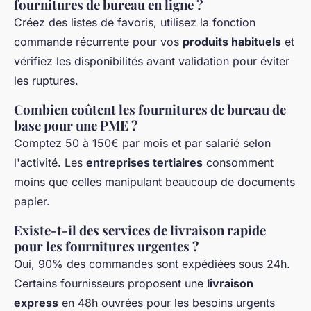
fournitures de bureau en ligne ?
Créez des listes de favoris, utilisez la fonction
commande récurrente pour vos
produits habituels
et
vérifiez les disponibilités avant validation pour éviter
les ruptures.
Combien coûtent les fournitures de bureau de
base pour une PME ?
Comptez 50 à 150€ par mois et par salarié selon
l'activité. Les
entreprises tertiaires
consomment
moins que celles manipulant beaucoup de documents
papier.
Existe-t-il des services de livraison rapide
pour les fournitures urgentes ?
Oui, 90% des commandes sont expédiées sous 24h.
Certains fournisseurs proposent une
livraison
express
en 48h ouvrées pour les besoins urgents