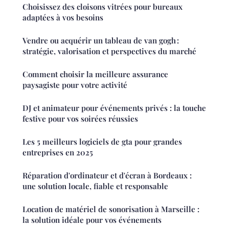
Choisissez des cloisons vitrées pour bureaux
adaptées à vos besoins
Vendre ou acquérir un tableau de van gogh :
stratégie, valorisation et perspectives du marché
Comment choisir la meilleure assurance
paysagiste pour votre activité
DJ et animateur pour événements privés : la touche
festive pour vos soirées réussies
Les 5 meilleurs logiciels de gta pour grandes
entreprises en 2025
Réparation d'ordinateur et d'écran à Bordeaux :
une solution locale, fiable et responsable
Location de matériel de sonorisation à Marseille :
la solution idéale pour vos événements