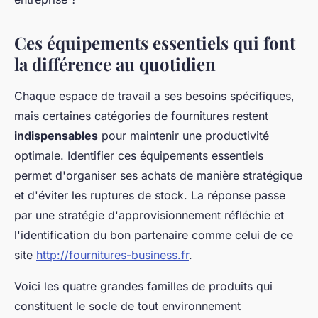
Ces équipements essentiels qui font
la différence au quotidien
Chaque espace de travail a ses besoins spécifiques,
mais certaines catégories de fournitures restent
indispensables
pour maintenir une productivité
optimale. Identifier ces équipements essentiels
permet d'organiser ses achats de manière stratégique
et d'éviter les ruptures de stock. La réponse passe
par une stratégie d'approvisionnement réfléchie et
l'identification du bon partenaire comme celui de ce
site
http://fournitures-business.fr
.
Voici les quatre grandes familles de produits qui
constituent le socle de tout environnement