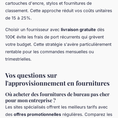
cartouches d'encre, stylos et fournitures de
classement. Cette approche réduit vos coûts unitaires
de 15 à 25%.
Choisir un fournisseur avec
livraison gratuite
dès
100€ évite les frais de port récurrents qui grèvent
votre budget. Cette stratégie s'avère particulièrement
rentable pour les commandes mensuelles ou
trimestrielles.
Vos questions sur
l'approvisionnement en fournitures
Où acheter des fournitures de bureau pas cher
pour mon entreprise ?
Les sites spécialisés offrent les meilleurs tarifs avec
des
offres promotionnelles
régulières. Comparez les