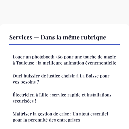
Services — Dans la même rubrique
Louer un photobooth 360 pour une touche de magie
à Toulouse : la meilleure animation événementielle
Quel huissier de justice choisir à La Boisse pour
vos besoins ?
Électricien à Lille : service rapide et installations
sécurisées !
Maîtriser la gestion de crise : Un atout essentiel
pour la pérennité des entreprises