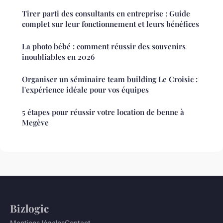
Tirer parti des consultants en entreprise : Guide
complet sur leur fonctionnement et leurs bénéfices
La photo bébé : comment réussir des souvenirs
inoubliables en 2026
Organiser un séminaire team building Le Croisic :
l'expérience idéale pour vos équipes
5 étapes pour réussir votre location de benne à
Megève
Bizlogic
Mentions légales
Contact