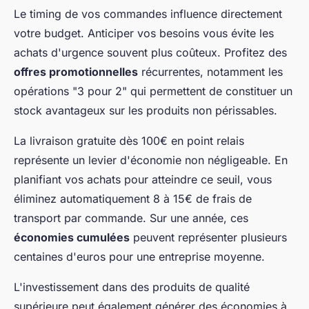
Le timing de vos commandes influence directement
votre budget. Anticiper vos besoins vous évite les
achats d'urgence souvent plus coûteux. Profitez des
offres promotionnelles
récurrentes, notamment les
opérations "3 pour 2" qui permettent de constituer un
stock avantageux sur les produits non périssables.
La livraison gratuite dès 100€ en point relais
représente un levier d'économie non négligeable. En
planifiant vos achats pour atteindre ce seuil, vous
éliminez automatiquement 8 à 15€ de frais de
transport par commande. Sur une année, ces
économies cumulées
peuvent représenter plusieurs
centaines d'euros pour une entreprise moyenne.
L'investissement dans des produits de qualité
supérieure peut également générer des économies à