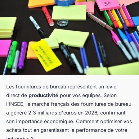
Les fournitures de bureau représentent un levier
direct de
productivité
pour vos équipes. Selon
l'INSEE, le marché français des fournitures de bureau
a généré 2,3 milliards d'euros en 2026, confirmant
son importance économique. Comment optimiser vos
achats tout en garantissant la performance de votre
entreprise ?