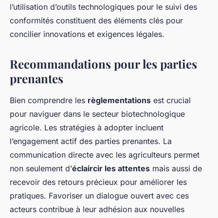
l’utilisation d’outils technologiques pour le suivi des
conformités constituent des éléments clés pour
concilier innovations et exigences légales.
Recommandations pour les parties
prenantes
Bien comprendre les
règlementations
est crucial
pour naviguer dans le secteur biotechnologique
agricole. Les stratégies à adopter incluent
l’engagement actif des parties prenantes. La
communication directe avec les agriculteurs permet
non seulement d’
éclaircir les attentes
mais aussi de
recevoir des retours précieux pour améliorer les
pratiques. Favoriser un dialogue ouvert avec ces
acteurs contribue à leur adhésion aux nouvelles