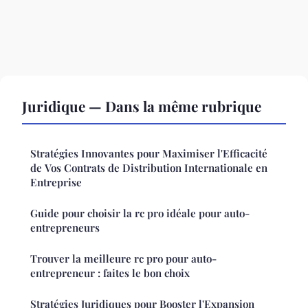
Juridique — Dans la même rubrique
Stratégies Innovantes pour Maximiser l'Efficacité
de Vos Contrats de Distribution Internationale en
Entreprise
Guide pour choisir la rc pro idéale pour auto-
entrepreneurs
Trouver la meilleure rc pro pour auto-
entrepreneur : faites le bon choix
Stratégies Juridiques pour Booster l'Expansion