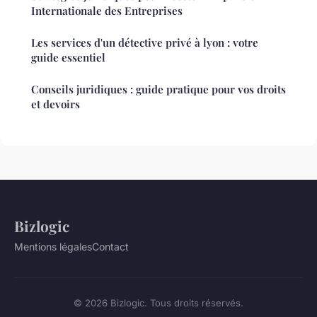
Internationale des Entreprises
Les services d'un détective privé à lyon : votre
guide essentiel
Conseils juridiques : guide pratique pour vos droits
et devoirs
Bizlogic
Mentions légales
Contact
© 2026 Bizlogic. Tous droits réservés.