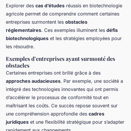
Explorer des
cas d’études
réussis en biotechnologie
agricole permet de comprendre comment certaines
entreprises surmontent les
obstacles
réglementaires
. Ces exemples illuminent les
défis
biotechnologiques
et les stratégies employées pour
les résoudre.
Exemples d’entreprises ayant surmonté des
obstacles
Certaines entreprises ont brillé grâce à des
approches audacieuses
. Par exemple, une société a
intégré des technologies innovantes qui ont permis
d’accélérer le processus de conformité tout en
maîtrisant les coûts. Ce succès repose souvent sur
une compréhension approfondie des
cadres
juridiques
et une flexibilité stratégique pour s’adapter
rapidement aux changements.