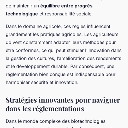
de maintenir un
équilibre entre progrès
technologique
et responsabilité sociale.
Dans le domaine agricole, ces règles influencent
grandement les
pratiques agricoles
. Les agriculteurs
doivent constamment adapter leurs méthodes pour
être conformes, ce qui peut stimuler l’innovation dans
la gestion des cultures, l’amélioration des rendements
et le développement durable. Par conséquent, une
réglementation bien conçue est indispensable pour
harmoniser sécurité et innovation.
Stratégies innovantes pour naviguer
dans les réglementations
Dans le monde complexe des biotechnologies