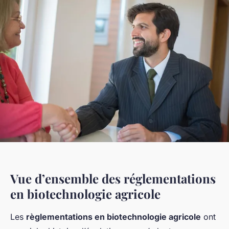
Vue d’ensemble des réglementations
en biotechnologie agricole
Les
règlementations en biotechnologie agricole
ont