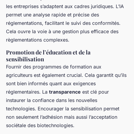
les entreprises s’adaptent aux cadres juridiques. L’IA
permet une analyse rapide et précise des
réglementations, facilitant le suivi des conformités.
Cela ouvre la voie à une gestion plus efficace des
règlementations complexes.
Promotion de l’éducation et de la
sensibilisation
Fournir des programmes de formation aux
agriculteurs est également crucial. Cela garantit qu’ils
sont bien informés quant aux exigences
réglementaires. La
transparence
est clé pour
instaurer la confiance dans les nouvelles
technologies. Encourager la sensibilisation permet
non seulement l’adhésion mais aussi l’acceptation
sociétale des biotechnologies.