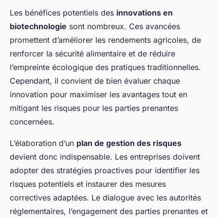
Les bénéfices potentiels des
innovations en
biotechnologie
sont nombreux. Ces avancées
promettent d’améliorer les rendements agricoles, de
renforcer la sécurité alimentaire et de réduire
l’empreinte écologique des pratiques traditionnelles.
Cependant, il convient de bien évaluer chaque
innovation pour maximiser les avantages tout en
mitigant les risques pour les parties prenantes
concernées.
L’élaboration d’un
plan de gestion des risques
devient donc indispensable. Les entreprises doivent
adopter des stratégies proactives pour identifier les
risques potentiels et instaurer des mesures
correctives adaptées. Le dialogue avec les autorités
réglementaires, l’engagement des parties prenantes et