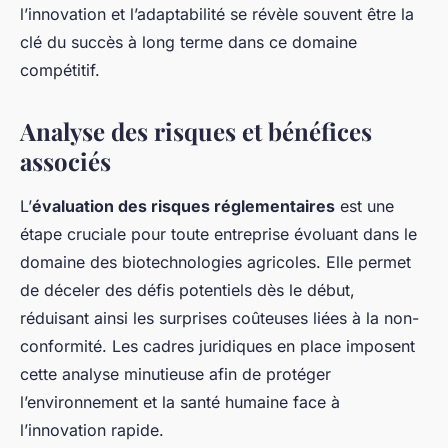
l’innovation et l’adaptabilité se révèle souvent être la
clé du succès à long terme dans ce domaine
compétitif.
Analyse des risques et bénéfices
associés
L’
évaluation des risques réglementaires
est une
étape cruciale pour toute entreprise évoluant dans le
domaine des biotechnologies agricoles. Elle permet
de déceler des défis potentiels dès le début,
réduisant ainsi les surprises coûteuses liées à la non-
conformité. Les cadres juridiques en place imposent
cette analyse minutieuse afin de protéger
l’environnement et la santé humaine face à
l’innovation rapide.