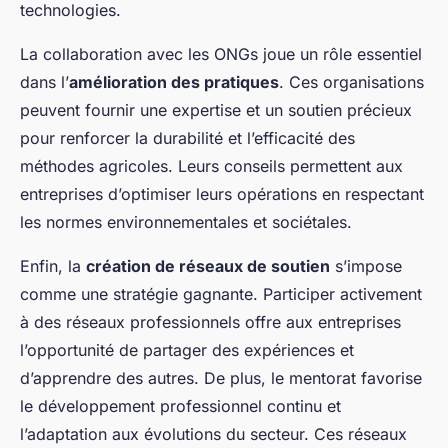
technologies.
La collaboration avec les ONGs joue un rôle essentiel
dans l’
amélioration des pratiques
. Ces organisations
peuvent fournir une expertise et un soutien précieux
pour renforcer la durabilité et l’efficacité des
méthodes agricoles. Leurs conseils permettent aux
entreprises d’optimiser leurs opérations en respectant
les normes environnementales et sociétales.
Enfin, la
création de réseaux de soutien
s’impose
comme une stratégie gagnante. Participer activement
à des réseaux professionnels offre aux entreprises
l’opportunité de partager des expériences et
d’apprendre des autres. De plus, le mentorat favorise
le développement professionnel continu et
l’adaptation aux évolutions du secteur. Ces réseaux