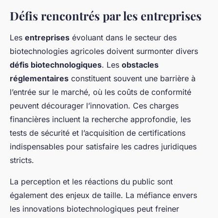
Défis rencontrés par les entreprises
Les
entreprises
évoluant dans le secteur des
biotechnologies agricoles doivent surmonter divers
défis biotechnologiques
. Les
obstacles
réglementaires
constituent souvent une barrière à
l’entrée sur le marché, où les coûts de conformité
peuvent décourager l’innovation. Ces charges
financières incluent la recherche approfondie, les
tests de sécurité et l’acquisition de certifications
indispensables pour satisfaire les cadres juridiques
stricts.
La perception et les réactions du public sont
également des enjeux de taille. La méfiance envers
les innovations biotechnologiques peut freiner