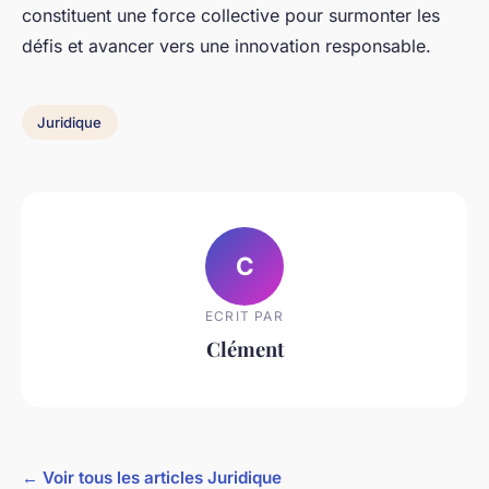
constituent une force collective pour surmonter les
défis et avancer vers une innovation responsable.
Juridique
C
ECRIT PAR
Clément
← Voir tous les articles Juridique