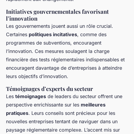
Initiatives gouvernementales favorisant
l’innovation
Les gouvernements jouent aussi un rôle crucial.
Certaines
politiques incitatives
, comme des
programmes de subventions, encouragent
l’innovation. Ces mesures soulagent la charge
financière des tests réglementaires indispensables et
encouragent davantage de d’entreprises à atteindre
leurs objectifs d’innovation.
Témoignages d’experts du secteur
Les
témoignages
de leaders du secteur offrent une
perspective enrichissante sur les
meilleures
pratiques
. Leurs conseils sont précieux pour les
nouvelles entreprises tentant de naviguer dans un
paysage réglementaire complexe. L’accent mis sur