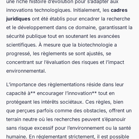
une riche histoire d’évolution pour s’adapter aux
innovations technologiques. Initialement, les
cadres
juridiques
ont été établis pour encadrer la recherche
et le développement dans ce domaine, garantissant la
sécurité publique tout en soutenant les avancées
scientifiques. À mesure que la biotechnologie a
progressé, les règlements se sont ajustés, se
concentrant sur l’évaluation des risques et l’impact
environnemental.
L’importance des règlementations réside dans leur
capacité à** encourager l’innovation** tout en
protégeant les intérêts sociétaux. Ces règles, bien
que perçues parfois comme des obstacles, offrent un
terrain neutre où les recherches peuvent s’épanouir
sans risque excessif pour l’environnement ou la santé
humaine. En réglementant strictement, il est possible