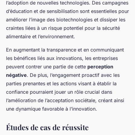
l’adoption de nouvelles technologies. Des campagnes
d’éducation et de sensibilisation sont essentielles pour
améliorer l’image des biotechnologies et dissiper les
craintes liées à un risque potentiel pour la sécurité
alimentaire et l’environnement.
En augmentant la transparence et en communiquant
les bénéfices liés aux innovations, les entreprises
peuvent contrer une partie de cette
perception
négative
. De plus, l’engagement proactif avec les
parties prenantes et les actions visant à établir la
confiance pourraient jouer un rôle crucial dans
l’amélioration de l’acceptation sociétale, créant ainsi
une dynamique favorable à l’innovation.
Études de cas de réussite